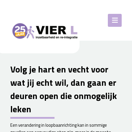
Volg je hart en vecht voor
wat jij echt wil, dan gaan er
deuren open die onmogelijk
leken
Een verandering in loopbaanrichting kan in sommige