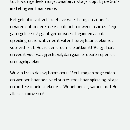
tot Ervaringsdeskundige, waarbij zij stage loopt bij de GGZ-
instelling van haar keuze.
Het geloof in zichzelf heeft ze weer terug en zij heeft
ervaren dat andere mensen door haar weer in zichzelf zijn
gaan geloven. Zij gaat gemotiveerd beginnen aan de
opleiding, dit is wat zij echt wil en hoe zij haar toekomst
voor zich ziet. Het is een droom die uitkomt! ‘Volg je hart
en vecht voor wat jij echt wil, dan gaan er deuren open die
onmogelijk leken.’
Wij zijn trots dat wij haar vanuit Vier L mogen begeleiden
en wensen haar heel veel succes met haar opleiding, stage
en professionele toekomst. Wij hebben er, samen met Bo,
alle vertrouwen in!