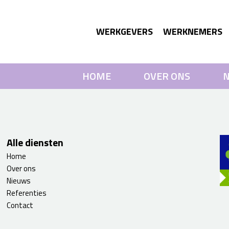
WERKGEVERS
WERKNEMERS
HOME
OVER ONS
N
Alle diensten
Home
Over ons
Nieuws
Referenties
Contact